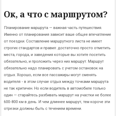
Ок, а что с маршрутом?
Планирование маршрута — важная часть путешествия.
Именно от планирования зависит ваше общее впечатление
от поездки. Составление маршрутного листа не имеет
строгих стандартов и правил: достаточно просто отметить
места, города, и заведения которые вы хотите посетить
обязательно, и проложить через них маршрут. Маршрут
обязательно надо планировать с учетом остановок на
отдых. Хорошо, если все пассажиры могут сменять
водителя - в этом случае отдых между точками маршрута
не так критичен. Но если водитель в автомобиле только
один — старайтесь разбивать маршрут на участки не более
600-800 км в день. И чем длиннее маршрут, тем короче эти
отрезки должны быть с течением времени.