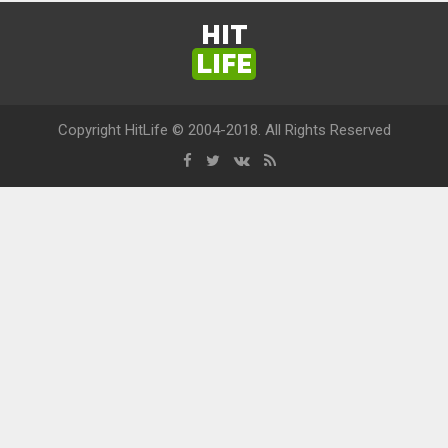
HIT
LIFE
Copyright HitLife © 2004-2018. All Rights Reserved