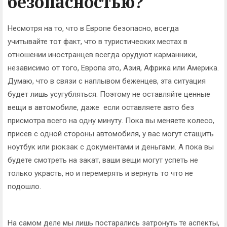
безопасностью?
Несмотря на то, что в Европе безопасно, всегда
учитывайте тот факт, что в туристических местах в
отношении иностранцев всегда орудуют карманники,
независимо от того, Европа это, Азия, Африка или Америка.
Думаю, что в связи с наплывом беженцев, эта ситуация
будет лишь усугубляться. Поэтому не оставляйте ценные
вещи в автомобиле, даже если оставляете авто без
присмотра всего на одну минуту. Пока вы меняете колесо,
присев с одной стороны автомобиля, у вас могут стащить
ноутбук или рюкзак с документами и деньгами. А пока вы
будете смотреть на закат, ваши вещи могут успеть не
только украсть, но и перемерять и вернуть то что не
подошло.
На самом деле мы лишь постарались затронуть те аспекты,