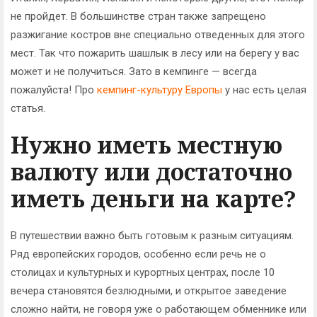
не пройдет. В большинстве стран также запрещено
разжигание костров вне специально отведенных для этого
мест. Так что пожарить шашлык в лесу или на берегу у вас
может и не получиться. Зато в кемпинге — всегда
пожалуйста! Про
кемпинг-культуру Европы
у нас есть целая
статья.
Нужно иметь местную
валюту или достаточно
иметь деньги на карте?
В путешествии важно быть готовым к разным ситуациям.
Ряд европейских городов, особенно если речь не о
столицах и культурных и курортных центрах, после 10
вечера становятся безлюдными, и открытое заведение
сложно найти, не говоря уже о работающем обменнике или