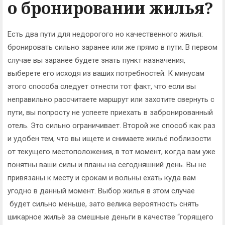
о бронировании жилья?
Есть два пути для недорогого но качественного жилья:
бронировать сильно заранее или же прямо в пути. В первом
случае вы заранее будете знать пункт назначения,
выберете его исходя из ваших потребностей. К минусам
этого способа следует отнести тот факт, что если вы
неправильно рассчитаете маршрут или захотите свернуть с
пути, вы попросту не успеете приехать в забронированный
отель. Это сильно ограничивает. Второй же способ как раз
и удобен тем, что вы ищете и снимаете жильё поблизости
от текущего местоположения, в тот момент, когда вам уже
понятны ваши силы и планы на сегодняшний день. Вы не
привязаны к месту и срокам и вольны ехать куда вам
угодно в данный момент. Выбор жилья в этом случае
будет сильно меньше, зато велика вероятность снять
шикарное жильё за смешные деньги в качестве “горящего