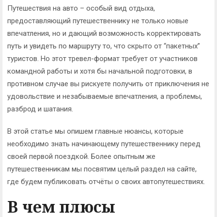
Путешествия на авто – особый вид отдыха,
предоставляющий путешественнику не только новые
впечатления, но и дающий возможность корректировать
путь и увидеть по маршруту то, что скрыто от “пакетных”
туристов. Но этот тревел-формат требует от участников
командной работы и хотя бы начальной подготовки, в
противном случае вы рискуете получить от приключения не
удовольствие и незабываемые впечатления, а проблемы,
разброд и шатания.
В этой статье мы опишем главные нюансы, которые
необходимо знать начинающему путешественнику перед
своей первой поездкой. Более опытным же
путешественникам мы посвятим целый раздел на сайте,
где будем публиковать отчёты о своих автопутешествиях.
В чем плюсы