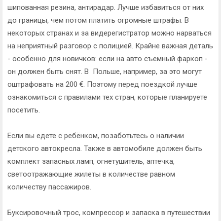
шипованная резина, антирадар. Лучше избавиться от них
до границы, чем потом платить огромные штрафы. В
некоторых странах и за видерегистратор можно нарваться
на неприятный разговор с полицией. Крайне важная деталь
- особенно для новичков: если на авто съемный фаркоп -
он должен быть снят. В Польше, например, за это могут
оштрафовать на 200 €. Поэтому перед поездкой лучше
ознакомиться с правилами тех стран, которые планируете
посетить.
Если вы едете с ребёнком, позаботьтесь о наличии
детского автокресла. Также в автомобиле должен быть
комплект запасных ламп, огнетушитель, аптечка,
светоотражающие жилеты в количестве равном
количеству пассажиров.
Буксировочный трос, компрессор и запаска в путешествии