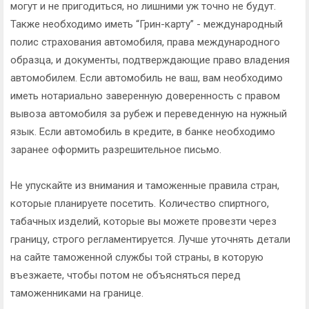
могут и не пригодиться, но лишними уж точно не будут.
Также необходимо иметь “Грин-карту” - международный
полис страхования автомобиля, права международного
образца, и документы, подтверждающие право владения
автомобилем. Если автомобиль не ваш, вам необходимо
иметь нотариально заверенную доверенность с правом
вывоза автомобиля за рубеж и переведенную на нужный
язык. Если автомобиль в кредите, в банке необходимо
заранее оформить разрешительное письмо.
Не упускайте из внимания и таможенные правила стран,
которые планируете посетить. Количество спиртного,
табачных изделий, которые вы можете провезти через
границу, строго регламентируется. Лучше уточнять детали
на сайте таможенной службы той страны, в которую
въезжаете, чтобы потом не объясняться перед
таможенниками на границе.