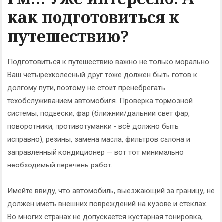
как подготовиться к
путешествию?
Подготовиться к путешествию важно не только морально.
Ваш четырехколесный друг тоже должен быть готов к
долгому пути, поэтому не стоит пренебрегать
техобслуживанием автомобиля. Проверка тормозной
системы, подвески, фар (ближний/дальний свет фар,
поворотники, противотуманки - всё должно быть
исправно), резины, замена масла, фильтров салона и
заправленный кондиционер — вот тот минимально
необходимый перечень работ.
Имейте ввиду, что автомобиль, выезжающий за границу, не
должен иметь внешних повреждений на кузове и стеклах.
Во многих странах не допускается кустарная тонировка,