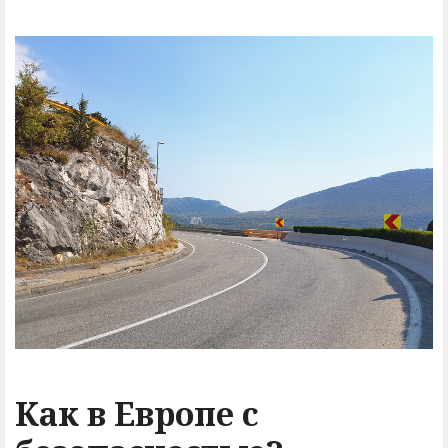
Как в Европе с