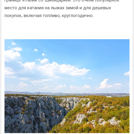
границе Италии со Швейцарией. Это очень популярное
место для катания на лыжах зимой и для дешевых
покупок, включая топливо, круглогодично.