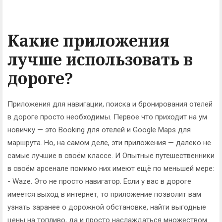
Какие приложения
лучше использовать в
дороге?
Приложения для навигации, поиска и бронирования отелей
в дороге просто необходимы. Первое что приходит на ум
новичку — это Booking для отелей и Google Maps для
маршрута. Но, на самом деле, эти приложения — далеко не
самые лучшие в своём классе. И Опытные путешественники
в своём арсенале помимо них имеют ещё по меньшей мере:
- Waze. Это не просто навигатор. Если у вас в дороге
имеется выход в интернет, то приложение позволит вам
узнать заранее о дорожной обстановке, найти выгодные
цены на топливо, да и просто наслаждаться множеством