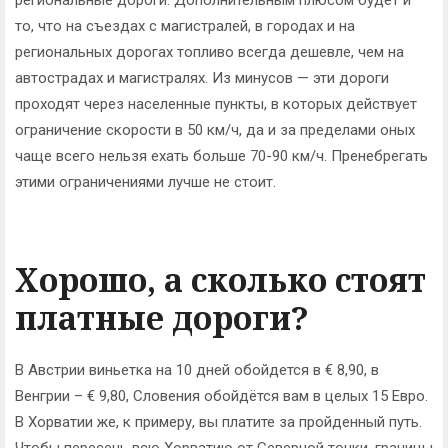
региональные дороги. Дополнительным плюсом будет и
то, что на съездах с магистралей, в городах и на
региональных дорогах топливо всегда дешевле, чем на
автострадах и магистралях. Из минусов — эти дороги
проходят через населенные пункты, в которых действует
ограничение скорости в 50 км/ч, да и за пределами оных
чаще всего нельзя ехать больше 70-90 км/ч. Пренебрегать
этими ограничениями лучше не стоит.
Хорошо, а сколько стоят
платные дороги?
В Австрии виньетка на 10 дней обойдется в € 8,90, в
Венгрии – € 9,80, Словения обойдётся вам в целых 15 Евро.
В Хорватии же, к примеру, вы платите за пройденный путь.