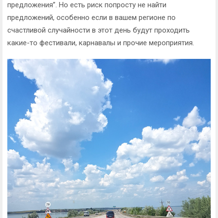
предложения”. Но есть риск попросту не найти
предложений, особенно если в вашем регионе по
счастливой случайности в этот день будут проходить
какие-то фестивали, карнавалы и прочие мероприятия.