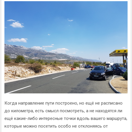
Когда направление пути построено, но ещё не расписано
до километра, есть смысл посмотреть, а не находятся ли
ещё какие-либо интересные точки вдоль вашего маршрута,
которые можно посетить особо не отклоняясь от