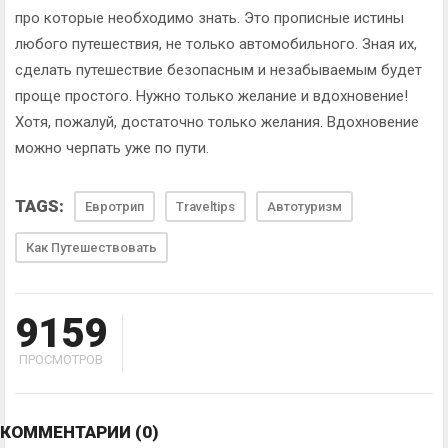
про которые необходимо знать. Это прописные истины
любого путешествия, не только автомобильного. Зная их,
сделать путешествие безопасным и незабываемым будет
проще простого. Нужно только желание и вдохновение!
Хотя, пожалуй, достаточно только желания. Вдохновение
можно черпать уже по пути.
TAGS:
Евротрип
Traveltips
Автотуризм
Как Путешествовать
9159
ПРОСМОТРОВ
КОММЕНТАРИИ
(0)