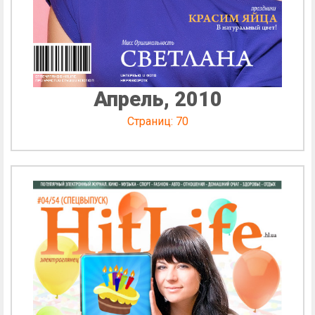
Апрель, 2010
Страниц: 70