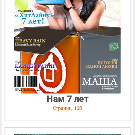
Нам 7 лет
Страниц: 168