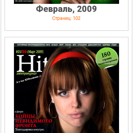
Февраль, 2009
Страниц: 102