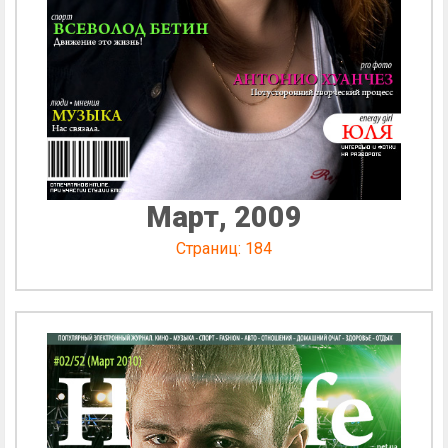
Март, 2009
Страниц: 184