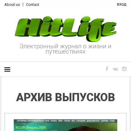
вход
About us
Contact
Электронный журнал о жизни и
путешествиях
АРХИВ ВЫПУСКОВ