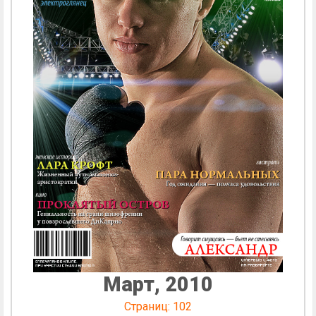
Март, 2010
Страниц: 102