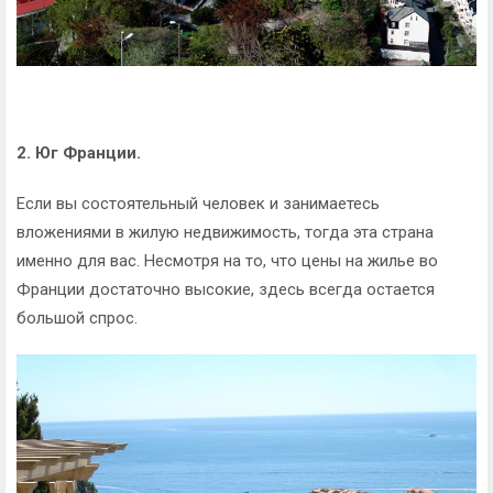
2. Юг Франции.
Если вы состоятельный человек и занимаетесь
вложениями в жилую недвижимость, тогда эта страна
именно для вас. Несмотря на то, что цены на жилье во
Франции достаточно высокие, здесь всегда остается
большой спрос.