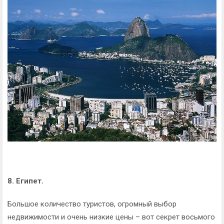
8. Египет.
Большое количество туристов, огромный выбор
недвижимости и очень низкие цены – вот секрет восьмого