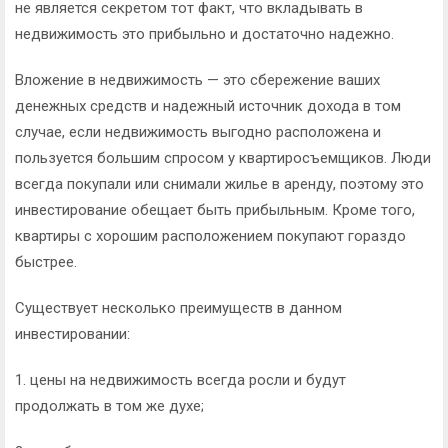
не является секретом тот факт, что вкладывать в
недвижимость это прибыльно и достаточно надежно.
Вложение в недвижимость — это сбережение ваших
денежных средств и надежный источник дохода в том
случае, если недвижимость выгодно расположена и
пользуется большим спросом у квартиросъемщиков. Люди
всегда покупали или снимали жилье в аренду, поэтому это
инвестирование обещает быть прибыльным. Кроме того,
квартиры с хорошим расположением покупают гораздо
быстрее.
Существует несколько преимуществ в данном
инвестировании:
1. цены на недвижимость всегда росли и будут
продолжать в том же духе;