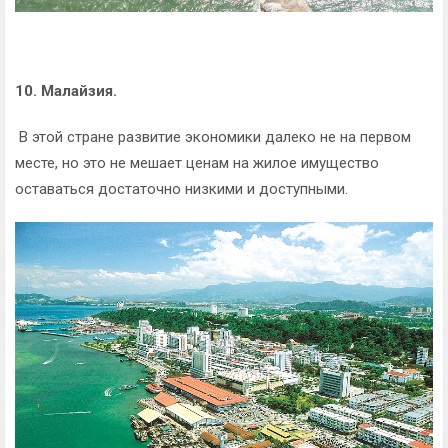
10. Малайзия.
В этой стране развитие экономики далеко не на первом
месте, но это не мешает ценам на жилое имущество
оставаться достаточно низкими и доступными.