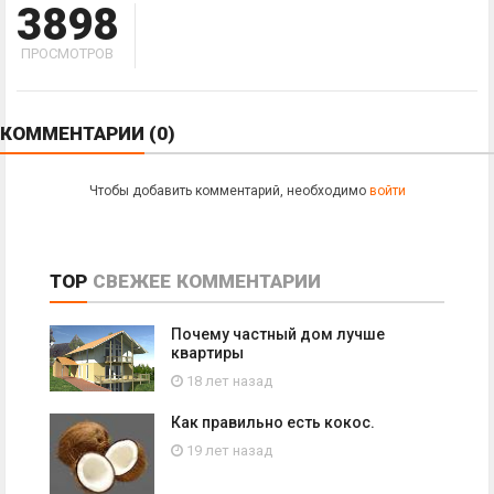
3898
ПРОСМОТРОВ
КОММЕНТАРИИ
(0)
Чтобы добавить комментарий, необходимо
войти
TOP
СВЕЖЕЕ
КОММЕНТАРИИ
Почему частный дом лучше
квартиры
18 лет назад
Как правильно есть кокос.
19 лет назад