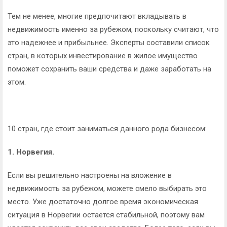
Тем не менее, многие предпочитают вкладывать в
недвижимость именно за рубежом, поскольку считают, что
это надежнее и прибыльнее. Эксперты составили список
стран, в которых инвестирование в жилое имущество
поможет сохранить ваши средства и даже заработать на
этом.
10 стран, где стоит заниматься данного рода бизнесом:
1. Норвегия.
Если вы решительно настроены на вложение в
недвижимость за рубежом, можете смело выбирать это
место. Уже достаточно долгое время экономическая
ситуация в Норвегии остается стабильной, поэтому вам