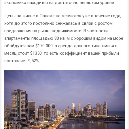
экономика находится на достаточно неплохом уровне.
Цены на жилье в Панаме не меняются уже в течение года,
хотя до этого постоянно снижалась в связи с ростом
предложения на рынке недвижимости. В частности,
апартаменты площадью 80 кв. м с хорошим видом на море
обойдутся вам $170 000, а аренда данного типа жилья в
месяц стоит $1350, то есть коэффициент вашей прибыли
составляет 9,52%.