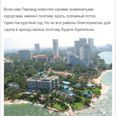
Всем нам Таиланд известен своими знаменитыми
курортами, именно поэтому здесь огромный поток
туристов круглый год. Но не все районы благоприятны для
сдачи в аренду жилья, поэтому будьте бдительны.