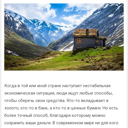
Когда в той или иной стране наступает нестабильная
экономическая ситуация, люди ищут любые способы,
чтобы сберечь свои средства. Кто-то вкладывает в
золото, кто-то в банк, а кто-то в ценные бумаги. Но есть
более точный способ, благодаря которому можно
сохранить ваши деньги. В современном мире ни для кого