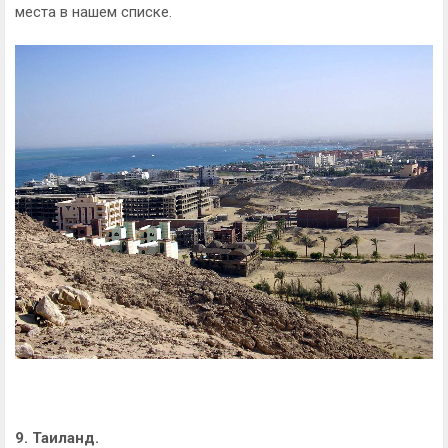
места в нашем списке.
9. Таиланд.