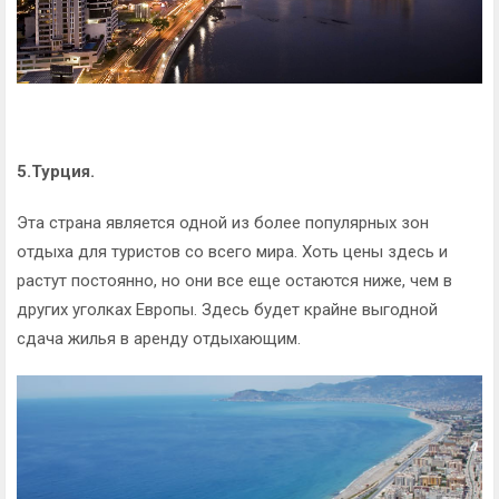
5.Турция.
Эта страна является одной из более популярных зон
отдыха для туристов со всего мира. Хоть цены здесь и
растут постоянно, но они все еще остаются ниже, чем в
других уголках Европы. Здесь будет крайне выгодной
сдача жилья в аренду отдыхающим.