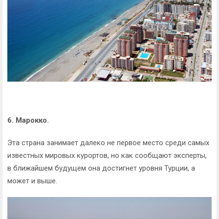
6. Марокко.
Эта страна занимает далеко не первое место среди самых
известных мировых курортов, но как сообщают эксперты,
в ближайшем будущем она достигнет уровня Турции, а
может и выше.