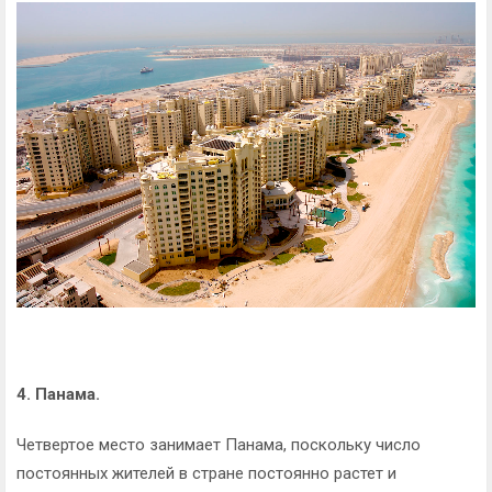
4. Панама.
Четвертое место занимает Панама, поскольку число
постоянных жителей в стране постоянно растет и