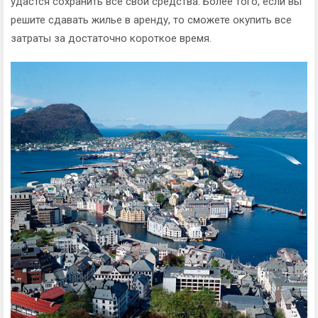
удастся сохранить все свои средства. Более того, если вы
решите сдавать жилье в аренду, то сможете окупить все
затраты за достаточно короткое время.