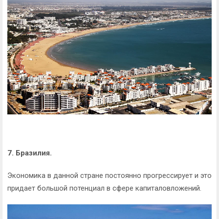
7. Бразилия.
Экономика в данной стране постоянно прогрессирует и это
придает большой потенциал в сфере капиталовложений.