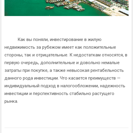
Как вы поняли, инвестирование в жилую
недвижимость за рубежом имеет как положительные
стороны, так и отрицательные. К недостаткам относятся, в
первую очередь, дополнительные и довольно немалые
затраты при покупке, а также невысокая рентабельность
данного рода инвестиции. Что касается преимуществ —
индивидуальный подход в налогообложении, надежность
инвестиции и перспективность стабильно растущего
рынка.