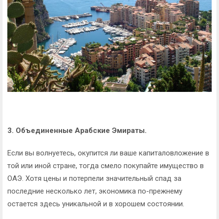
3. Объединенные Арабские Эмираты.
Если вы волнуетесь, окупится ли ваше капиталовложение в
той или иной стране, тогда смело покупайте имущество в
ОАЭ. Хотя цены и потерпели значительный спад за
последние несколько лет, экономика по-прежнему
остается здесь уникальной и в хорошем состоянии.