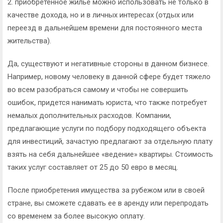
2. приобретенное жилье можно использовать не только в
качестве дохода, но и в личных интересах (отдых или
переезд в дальнейшем времени для постоянного места
жительства).
Да, существуют и негативные стороны в данном бизнесе.
Например, новому человеку в данной сфере будет тяжело
во всем разобраться самому и чтобы не совершить
ошибок, придется нанимать юриста, что также потребует
немалых дополнительных расходов. Компании,
предлагающие услуги по подбору подходящего объекта
для инвестиций, зачастую предлагают за отдельную плату
взять на себя дальнейшее «ведение» квартиры. Стоимость
таких услуг составляет от 25 до 50 евро в месяц.
После приобретения имущества за рубежом или в своей
стране, вы сможете сдавать ее в аренду или перепродать
со временем за более высокую оплату.