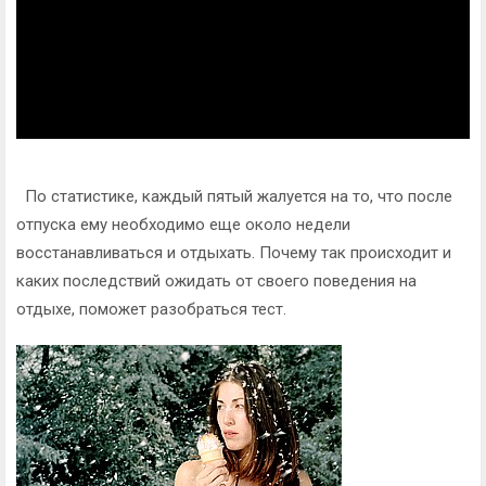
По статистике, каждый пятый жалуется на то, что после
отпуска ему необходимо еще около недели
восстанавливаться и отдыхать. Почему так происходит и
каких последствий ожидать от своего поведения на
отдыхе, поможет разобраться тест.