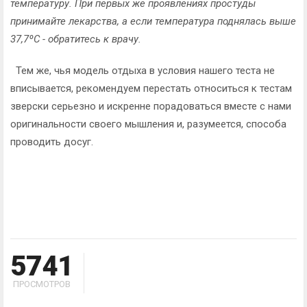
температуру. При первых же проявлениях простуды
принимайте лекарства, а если температура поднялась выше
37,7ºС - обратитесь к врачу.
Тем же, чья модель отдыха в условия нашего теста не
вписывается, рекомендуем перестать относиться к тестам
зверски серьезно и искренне порадоваться вместе с нами
оригинальности своего мышления и, разумеется, способа
проводить досуг.
5741
ПРОСМОТРОВ