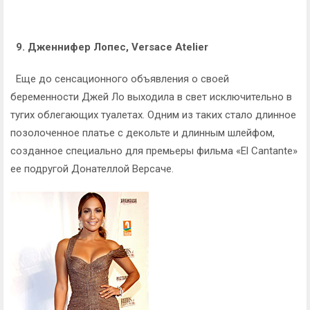
9. Дженнифер Лопес, Versace Atelier
Еще до сенсационного объявления о своей
беременности Джей Ло выходила в свет исключительно в
тугих облегающих туалетах. Одним из таких стало длинное
позолоченное платье с декольте и длинным шлейфом,
созданное специально для премьеры фильма «El Cantante»
ее подругой Донателлой Версаче.