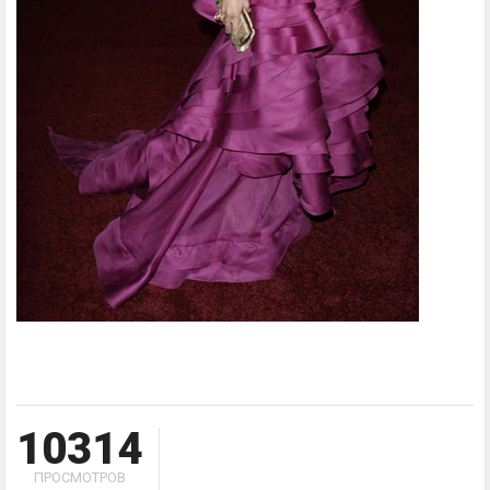
10314
ПРОСМОТРОВ