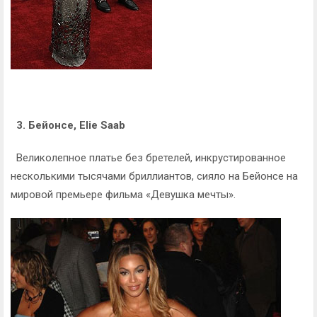
3. Бейонсе, Elie Saab
Великолепное платье без бретелей, инкрустированное
несколькими тысячами бриллиантов, сияло на Бейонсе на
мировой премьере фильма «Девушка мечты».