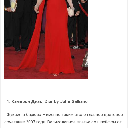
1. Камерон Диас, Dior by John Galliano
Фуксия и бирюза – именно таким стало главное цветовое
сочетание 2007 года. Великолепное платье со шлейфом от