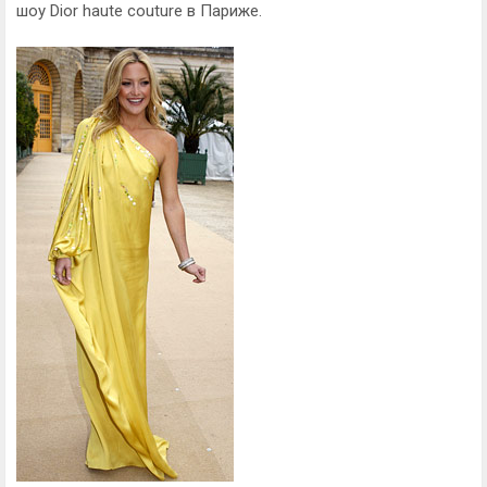
шоу Dior haute couture в Париже.