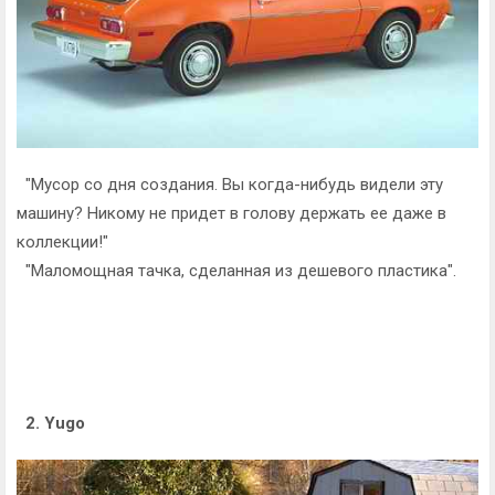
"Мусор со дня создания. Вы когда-нибудь видели эту
машину? Никому не придет в голову держать ее даже в
коллекции!"
"Маломощная тачка, сделанная из дешевого пластика".
2. Yugo