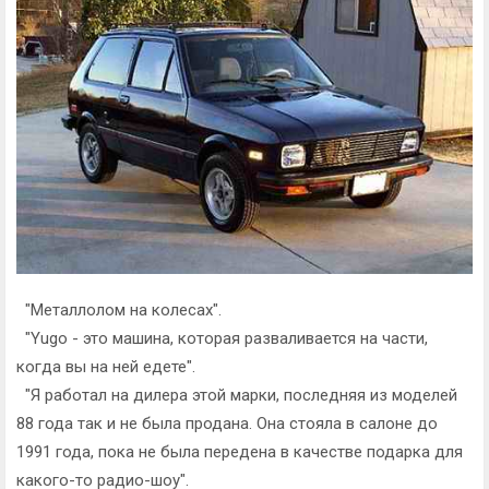
"Металлолом на колесах".
"Yugo - это машина, которая разваливается на части,
когда вы на ней едете".
"Я работал на дилера этой марки, последняя из моделей
88 года так и не была продана. Она стояла в салоне до
1991 года, пока не была передена в качестве подарка для
какого-то радио-шоу".