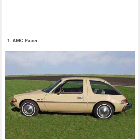
1. AMC Pacer