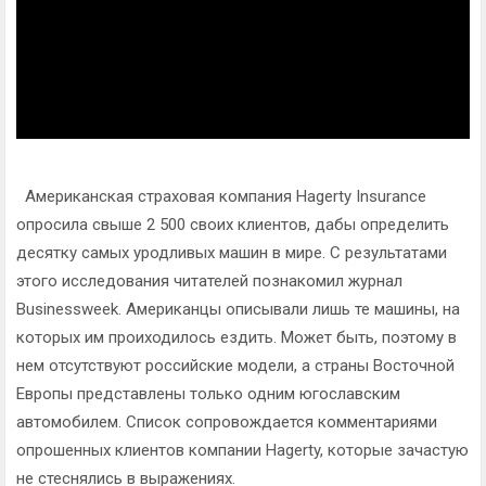
Американская страховая компания Hagerty Insurance
опросила свыше 2 500 своих клиентов, дабы определить
десятку самых уродливых машин в мире. С результатами
этого исследования читателей познакомил журнал
Businessweek. Американцы описывали лишь те машины, на
которых им проиходилось ездить. Может быть, поэтому в
нем отсутствуют российские модели, а страны Восточной
Европы представлены только одним югославским
автомобилем. Список сопровождается комментариями
опрошенных клиентов компании Hagerty, которые зачастую
не стеснялись в выражениях.