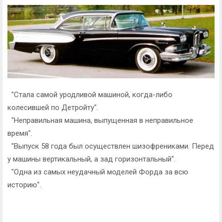
"Стала самой уродливой машиной, когда-либо
колесившей по Детройту".
"Неправильная машина, выпущенная в неправильное
время".
"Выпуск 58 года был осуществлен шизофрениками. Перед
у машины вертикальный, а зад горизонтальный".
"Одна из самых неудачный моделей Форда за всю
историю".