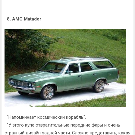
8. AMC Matador
"Напомнинает космический корабль".
"У этого купе отвратительные передние фары и очень
странный дизайн задней части. Сложно представить, какая