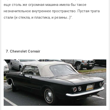
еще столь же огромная машина имела бы такое
незначительное внутреннее пространство. Пустая трата
стали (и стекла, и пластика, и резины...)".
7. Chevrolet Corvair