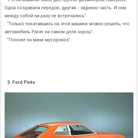
Одна создавала передок, другая - заднюю часть. И они
между собой ни разу не встречались".
"Только покатавшись на этой машине можно решить, что
автомобиль Pacer на самом деле хорош".
"Похоже на мини-мусоровоз".
3. Ford Pinto