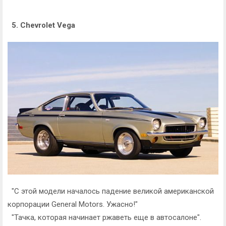
5. Chevrolet Vega
"С этой модели началось падение великой американской
корпорации General Motors. Ужасно!"
"Тачка, которая начинает ржаветь еще в автосалоне".