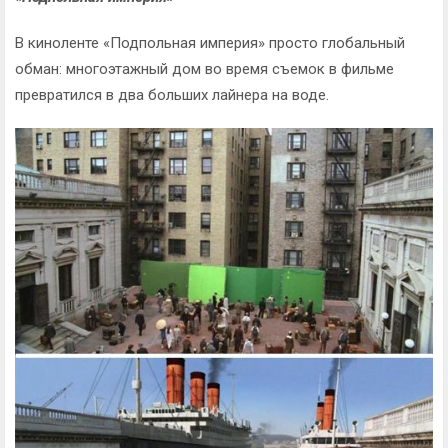
В киноленте «Подпольная империя» просто глобальный
обман: многоэтажный дом во время съемок в фильме
превратился в два больших лайнера на воде.