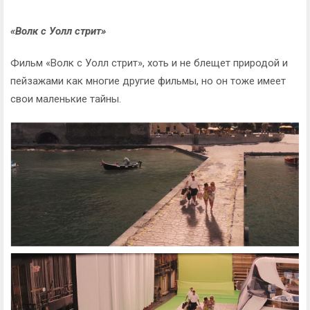
«Волк с Уолл стрит»
Фильм «Волк с Уолл стрит», хоть и не блещет природой и
пейзажами как многие другие фильмы, но он тоже имеет
свои маленькие тайны.