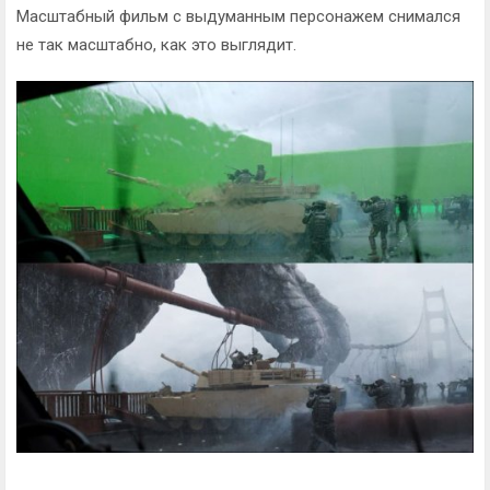
Масштабный фильм с выдуманным персонажем снимался
не так масштабно, как это выглядит.