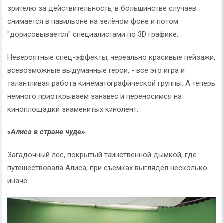
зрителю за действительность, в большинстве случаев
снимается в павильоне на зелёном фоне и потом
"дорисовывается" специалистами по 3D графике.
Невероятные спец-эффекты, нереально красивые пейзажи,
всевозможные выдуманные герои, - все это игра и
талантливая работа кинематографической группы. А теперь
немного приоткрываем занавес и переносимся на
киноплощадки знаменитых кинолент:
«Алиса в стране чуде»
Загадочный лес, покрытый таинственной дымкой, где
путешествовала Алиса, при съемках выглядел несколько
иначе.