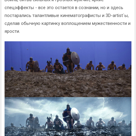
спецэффекты - все это остается в сознании, но и здесь
постарались талантливые кинематографисты и 3D-artist`ы,
сделав обычную картинку воплощением мужественности и
ярости.