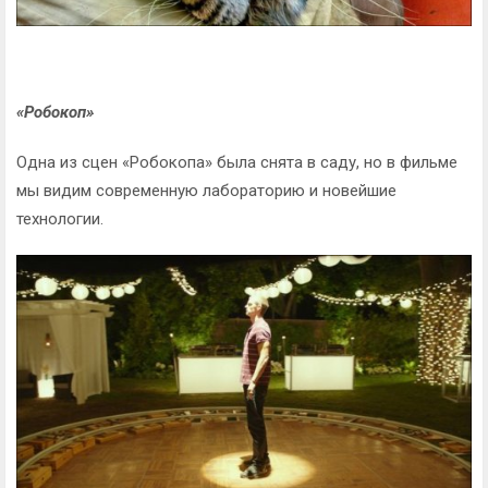
«Робокоп»
Одна из сцен «Робокопа» была снята в саду, но в фильме
мы видим современную лабораторию и новейшие
технологии.