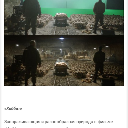
«Хоббит»
Завораживающая и разнообразная природа в фильме