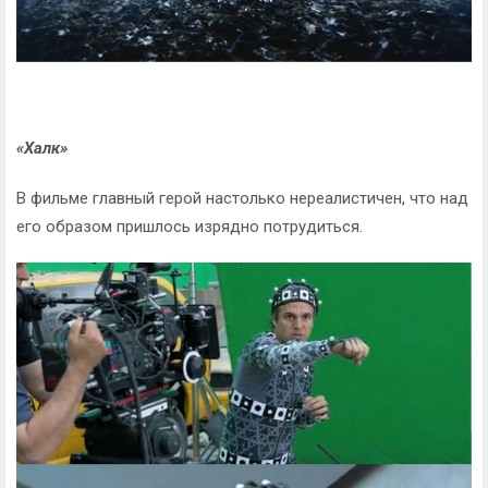
«Халк»
В фильме главный герой настолько нереалистичен, что над
его образом пришлось изрядно потрудиться.