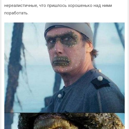
нереалистичные, что пришлось хорошенько над ними
поработать.