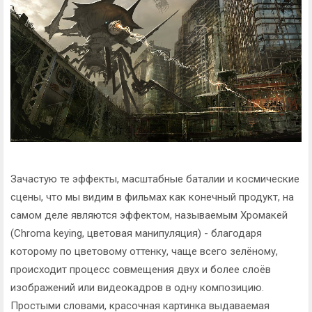
Зачастую те эффекты, масштабные баталии и космические
сцены, что мы видим в фильмах как конечный продукт, на
самом деле являются эффектом, называемым Хромакей
(Chroma keying, цветовая манипуляция) - благодаря
которому по цветовому оттенку, чаще всего зелёному,
происходит процесс совмещения двух и более слоёв
изображений или видеокадров в одну композицию.
Простыми словами, красочная картинка выдаваемая