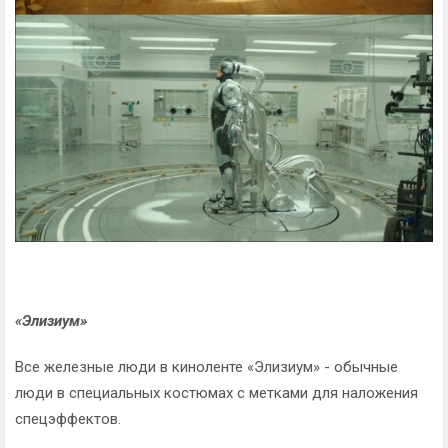
«Элизиум»
Все железные люди в киноленте «Элизиум» - обычные
люди в специальных костюмах с метками для наложения
спецэффектов.