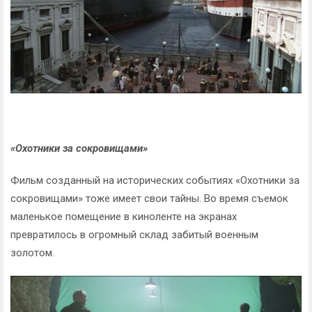
«Охотники за сокровищами»
Фильм созданный на исторических событиях «Охотники за
сокровищами» тоже имеет свои тайны. Во время съемок
маленькое помещение в киноленте на экранах
превратилось в огромный склад забитый военным
золотом.