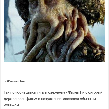
«Жизнь Пи»
Так полюбившийся тигр в киноленте «Жизнь Пи», который
держал весь фильм в напряжении, оказался обычным
муляжом.