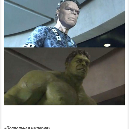
«Подпольная империя»