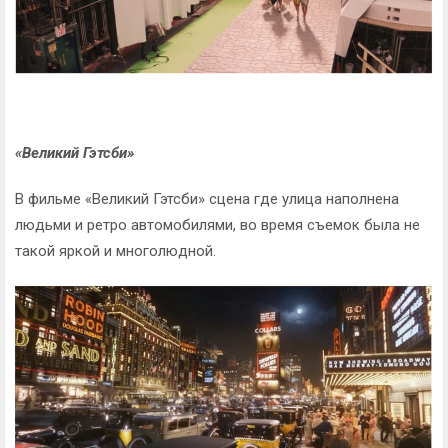
«Великий Гэтсби»
В фильме «Великий Гэтсби» сцена где улица наполнена
людьми и ретро автомобилями, во время съемок была не
такой яркой и многолюдной.