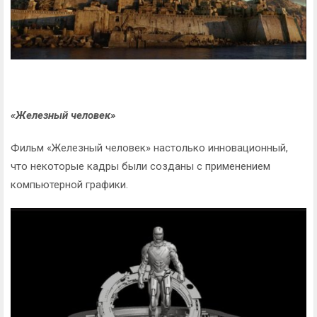
«Железный человек»
Фильм «Железный человек» настолько инновационный,
что некоторые кадры были созданы с применением
компьютерной графики.