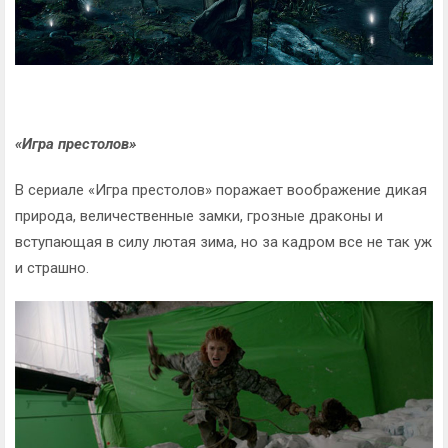
«Игра престолов»
В сериале «Игра престолов» поражает воображение дикая
природа, величественные замки, грозные драконы и
вступающая в силу лютая зима, но за кадром все не так уж
и страшно.