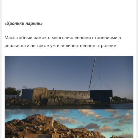
«Хроники нарнии»
Масштабный замок с многочисленными строениями в
реальности не такое уж и величественное строение.