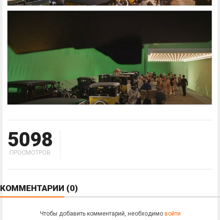
5098
ПРОСМОТРОВ
КОММЕНТАРИИ
(0)
Чтобы добавить комментарий, необходимо
войти