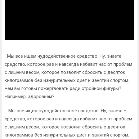
Мы все ищем чудодейственное средство. Ну, знаете –
средство, которое раз и навсегда избавит нас от проблем
с лишним весом, которое позволит сбросить с десяток
килограммов без изнурительных диет и занятий спортом.
Чем вы готовы пожертвовать ради стройной фигуры?
Например, здоровьем?
Мы все ищем чудодейственное средство. Ну, знаете –
средство, которое раз и навсегда избавит нас от проблем
с лишним весом, которое позволит сбросить с десяток
килограммов без изнурительных диет и занятий спортом.