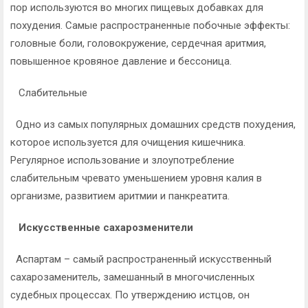
пор используются во многих пищевых добавках для
похудения. Самые распространенные побочные эффекты:
головные боли, головокружение, сердечная аритмия,
повышенное кровяное давление и бессоница.
Слабительные
Одно из самых популярных домашних средств похудения,
которое используется для очищения кишечника.
Регулярное использование и злоупотребление
слабительным чревато уменьшением уровня калия в
организме, развитием аритмии и панкреатита.
Искусственные сахарозменители
Аспартам – самый распространенный искусственный
сахарозаменитель, замешанный в многочисленных
судебных процессах. По утверждению истцов, он