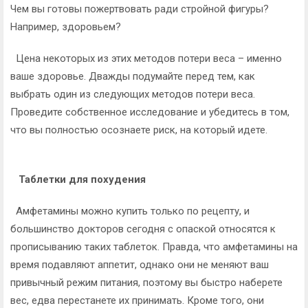
Чем вы готовы пожертвовать ради стройной фигуры?
Например, здоровьем?
Цена некоторых из этих методов потери веса – именно
ваше здоровье. Дважды подумайте перед тем, как
выбрать один из следующих методов потери веса.
Проведите собственное исследование и убедитесь в том,
что вы полностью осознаете риск, на который идете.
Таблетки для похудения
Амфетамины можно купить только по рецепту, и
большинство докторов сегодня с опаской относятся к
прописыванию таких таблеток. Правда, что амфетамины на
время подавляют аппетит, однако они не меняют ваш
привычный режим питания, поэтому вы быстро наберете
вес, едва перестанете их принимать. Кроме того, они