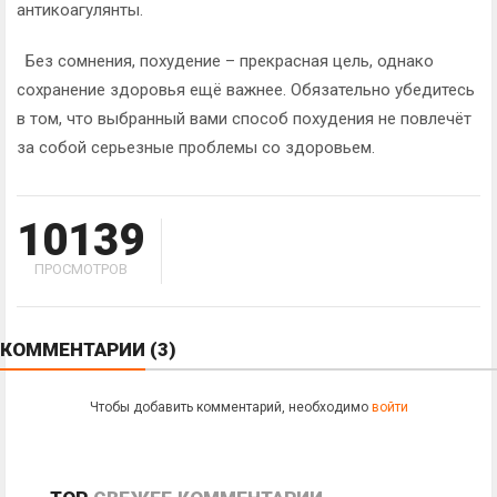
антикоагулянты.
Без сомнения, похудение – прекрасная цель, однако
сохранение здоровья ещё важнее. Обязательно убедитесь
в том, что выбранный вами способ похудения не повлечёт
за собой серьезные проблемы со здоровьем.
10139
ПРОСМОТРОВ
КОММЕНТАРИИ
(3)
Чтобы добавить комментарий, необходимо
войти