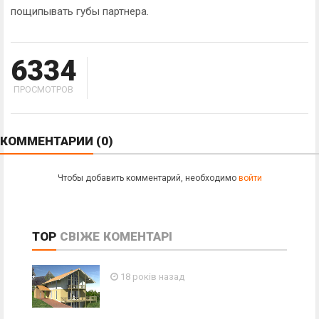
пощипывать губы партнера.
6334
ПРОСМОТРОВ
КОММЕНТАРИИ
(0)
Чтобы добавить комментарий, необходимо
войти
TOP
СВІЖЕ
КОМЕНТАРІ
18 років назад