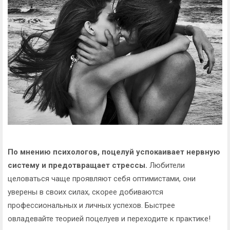
По мнению психологов, поцелуй успокаивает нервную
систему и предотвращает стрессы.
Любители
целоваться чаще проявляют себя оптимистами, они
уверены в своих силах, скорее добиваются
профессиональных и личных успехов. Быстрее
овладевайте теорией поцелуев и переходите к практике!