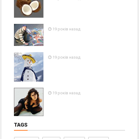
19 років назад
19 років назад
19 років назад
TAGS