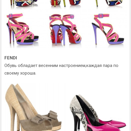
FENDI
Обувь обладает весенним настроением,каждая пара по
своему хороша.