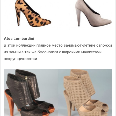
Atos Lombardini
В этой коллекции главное место занимают-летние сапожки
из замши,а так же босоножки с широкими манжетами
вокруг щиколотки.