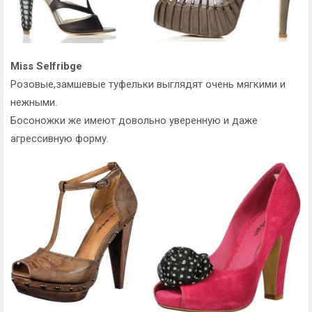
Miss Selfribge
Розовые,замшевые туфельки выглядят очень мягкими и
нежными.
Босоножки же имеют довольно уверенную и даже
агрессивную форму.