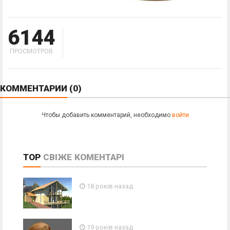
6144
ПРОСМОТРОВ
КОММЕНТАРИИ
(0)
Чтобы добавить комментарий, необходимо
войти
TOP
СВІЖЕ
КОМЕНТАРІ
18 років назад
19 років назад