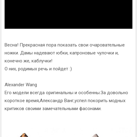
Весна! Прекрасная пора показать свои очаровательные
ножки. Дамы надевают юбки, капроновые чулочки и,
конечно же, каблучки!
О них, родимых речь и пойдет :)
Alexander Wang
Его модели всегда оригинальны и особенны.За довольно
короткое время,Александр Ванг,успел покорить модных
критиков своими замечательными фасонами.