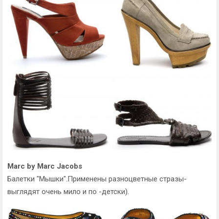
Marc by Marc Jacobs
Балетки "Мышки".Применены разноцветные стразы-
выглядят очень мило и по -детски).