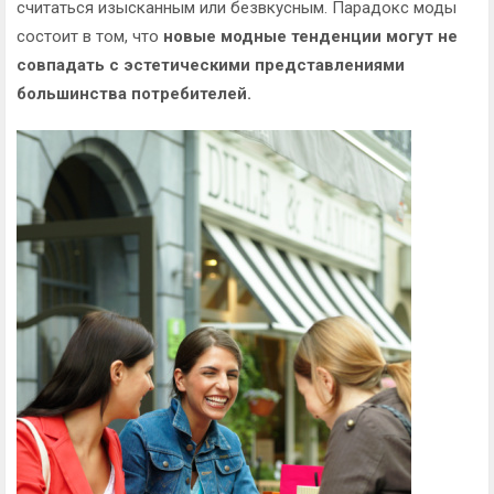
считаться изысканным или безвкусным. Парадокс моды
состоит в том, что
новые модные тенденции могут не
совпадать с эстетическими представлениями
большинства потребителей.