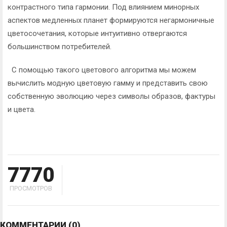
контрастного типа гармонии. Под влиянием минорных
аспектов медленных планет формируются негармоничные
цветосочетания, которые интуитивно отвергаются
большинством потребителей.
С помощью такого цветового алгоритма мы можем
вычислить модную цветовую гамму и представить свою
собственную эволюцию через символы образов, фактуры
и цвета.
7770
ПРОСМОТРОВ
КОММЕНТАРИИ
(0)