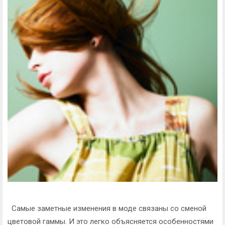
Самые заметные изменения в моде связаны со сменой
цветовой гаммы. И это легко объясняется особенностями