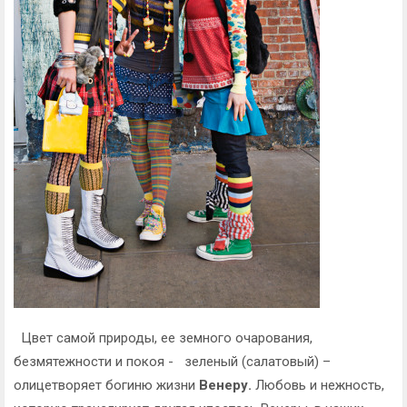
Цвет самой природы, ее земного очарования,
безмятежности и покоя - зеленый (салатовый) –
олицетворяет богиню жизни
Венеру.
Любовь и нежность,