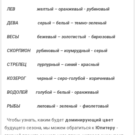
ЛЕВ желтый – оранжевый - рубиновый
ДЕВА серый – белый – темно-зеленый
ВЕСЫ бежевый – золотистый - бирюзовый
СКОРПИОН рубиновый – изумрудный - серый
СТРЕЛЕЦ пурпурный – синий - красный
КОЗЕРОГ черный – серо-голубой - коричневый
ВОДОЛЕЙ голубой – белый - оранжевый
РЫБЫ лиловый - зеленый - фиолетовый
Чтобы узнать, каким будет
доминирующий цвет
будущего сезона, мы можем обратиться к
Юпитеру
-