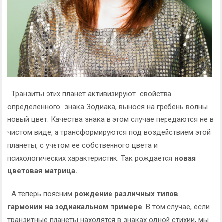
Транзиты этих
планет активизируют свойства
определенного знака Зодиака, вынося на гребень волны
новый цвет. Качества знака в этом случае передаются не в
чистом виде, а трансформируются под воздействием этой
планеты, с учетом ее собственного цвета и
психологических характеристик. Так рождается
новая
цветовая матрица.
А теперь поясним
рождение различных типов
гармонии на зодиакальном примере
. В том случае, если
транзитные планеты находятся в знаках одной стихии, мы