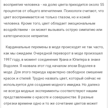
восприятия человека - на долю цвета приходится около 55
процентов от общего впечатления. Психологи считают, что
цвет воспринимается не только глазом, но и кожей
человека. Кроме того, цвет обладает эмоциональным
воздействием - он может вызывать острую симпатию или
категорическое неприятие.
Кардинальные перемены в моде происходят не так часто,
как мы ожидаем. Очередной переворот в моде произошел
1997 году, в момент соединения Урана и Юпитера в знаке
Водолея. Я назвала этот год началом эпохи Водолея в
моде. Для этого периода характерно свободное смешение
красок и стилей. Трудно назвать цвет, который сейчас не
используется для создания модного имиджа. Но далеко
не всегда модные эксперименты соответствуют нашим
представлениям о красоте и совершенстве. В разные
отрезки времени одно и то же сочетание цветов может