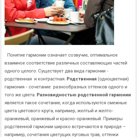
Понятие гармонии означает созвучие, оптимальное
взаимное соответствие различных составляющих частей
одного целого. Существует два вида гармонии -
родственная и контрастная.
Родственная
(одноцветная)
гармония - сочетание разнообразных оттенков одного и
того же цвета.
Разновидностью родственной гармонии
является такое сочетание, когда используются смежные
цвета цветового круга, например, желтый и желто-
оранжевый, оранжевый и красно-оранжевый. Примеры
родственной гармонии широко встречаются в природе –
например, сочетания цветущих луговых трав, оттенки