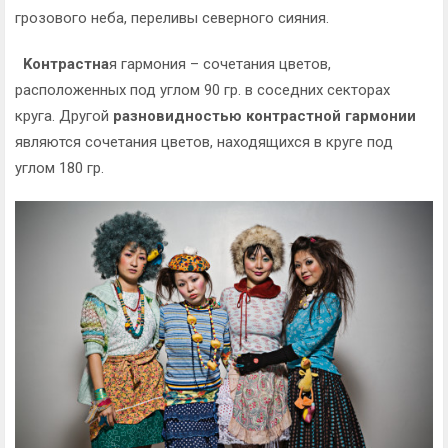
грозового неба, переливы северного сияния.
Kонтрастна
я гармония – сочетания цветов,
расположенных под углом 90 гр. в соседних секторах
круга. Другой
разновидностью контрастной гармонии
являются сочетания цветов, находящихся в круге под
углом 180 гр.