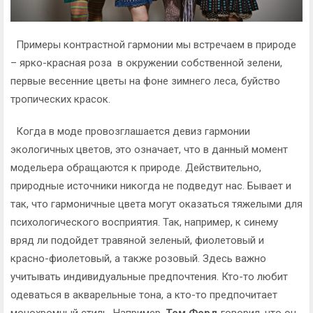
Примеры контрастной гармонии мы встречаем в природе
– ярко-красная роза в окружении собственной зелени,
первые весенние цветы на фоне зимнего леса, буйство
тропических красок.
Когда в моде провозглашается девиз гармонии
экологичных цветов, это означает, что в данный момент
модельера обращаются к природе. Действительно,
природные источники никогда не подведут нас. Бывает и
так, что гармоничные цвета могут оказаться тяжелыми для
психологического восприятия. Так, например, к синему
вряд ли подойдет травяной зеленый, фиолетовый и
красно-фиолетовый, а также розовый. Здесь важно
учитывать индивидуальные предпочтения. Кто-то любит
одеваться в акварельные тона, а кто-то предпочитает