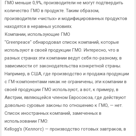
ГМО меньше 0,9%, производители не могут подтвердить
количество ГМО в продукте. Таким образом,
производители «чистых» и модифицированных продуктов
находятся в неравных условиях.
Компании, использующие ГМО
"Greenpeace" обнародовал список компаний, которые
используют в своей продукции ГМО. Интересно, что в
разных странах эти компании ведут себя по-разному, в
зависимости от законодательства конкретной страны.
Например, в США, где производство и продажа продукции
с ГМ-компонентами никак не ограничены, эти компании в
своей продукции ГМО используют, а вот, к примеру, в
Австрии, являющейся членом Евросоюза, где действуют
довольно суровые законы по отношению к ГМО, — нет.
Список иностранных компаний, замеченных в
использовании ГМО:
Kellogg’s (Келлогс) — производство готовых завтраков, в