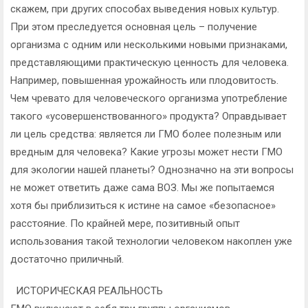
скажем, при других способах выведения новых культур.
При этом преследуется основная цель – получение
организма с одним или несколькими новыми признаками,
представляющими практическую ценность для человека.
Например, повышенная урожайность или плодовитость.
Чем чревато для человеческого организма употребление
такого «усовершенствованного» продукта? Оправдывает
ли цель средства: является ли ГМО более полезным или
вредным для человека? Какие угрозы может нести ГМО
для экологии нашей планеты? Однозначно на эти вопросы
не может ответить даже сама ВОЗ. Мы же попытаемся
хотя бы приблизиться к истине на самое «безопасное»
расстояние. По крайней мере, позитивный опыт
использования такой технологии человеком накоплен уже
достаточно приличный.
ИСТОРИЧЕСКАЯ РЕАЛЬНОСТЬ