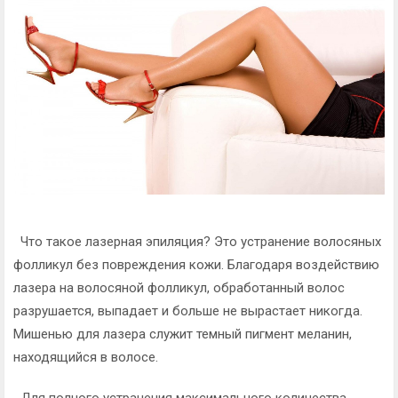
Что такое лазерная эпиляция? Это устранение волосяных
фолликул без повреждения кожи. Благодаря воздействию
лазера на волосяной фолликул, обработанный волос
разрушается, выпадает и больше не вырастает никогда.
Мишенью для лазера служит темный пигмент меланин,
находящийся в волосе.