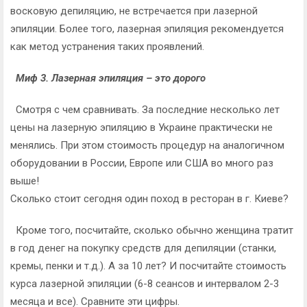
восковую депиляцию, не встречается при лазерной
эпиляции. Более того, лазерная эпиляция рекомендуется
как метод устранения таких проявлений.
Миф 3. Лазерная эпиляция – это дорого
Смотря с чем сравнивать. За последние несколько лет
цены на лазерную эпиляцию в Украине практически не
менялись. При этом стоимость процедур на аналогичном
оборудовании в России, Европе или США во много раз
выше!
Сколько стоит сегодня один поход в ресторан в г. Киеве?
Кроме того, посчитайте, сколько обычно женщина тратит
в год денег на покупку средств для депиляции (станки,
кремы, пенки и т.д.). А за 10 лет? И посчитайте стоимость
курса лазерной эпиляции (6-8 сеансов и интервалом 2-3
месяца и все). Сравните эти цифры.