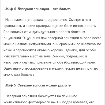
Миф 4. Лазерная эпиляция – это больно
Невозможно утверждать однозначно. Смотря с чем
сравнивать и какие критерии оценки боли использовать.
Все зависит от индивидуального порога болевых
ощущений. Ощущения при лазерной эпиляции скорее всего
можно назвать неприятными, они сравнимы со щелчком по
коже и переносятся обычно хорошо. Однако, для особо
чувствительных мест на теле (бикини, подмышки) в
некоторых случаях применяется обезболивающий крем.
Однозначно, воскирование и механическая депиляция во
много раз больнее!
Миф 5. Светлые волосы можно удалить
Лазерная эпиляция базируется на принципе
«селективного фототермолиза». Он подразумевает, что