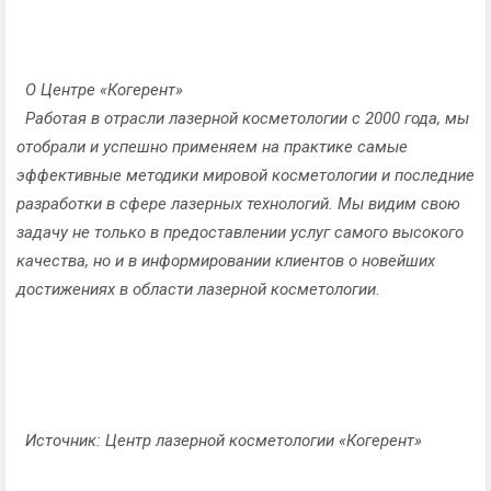
О Центре «Когерент»
Работая в отрасли лазерной косметологии с 2000 года, мы
отобрали и успешно применяем на практике самые
эффективные методики мировой косметологии и последние
разработки в сфере лазерных технологий. Мы видим свою
задачу не только в предоставлении услуг самого высокого
качества, но и в информировании клиентов о новейших
достижениях в области лазерной косметологии.
Источник: Центр лазерной косметологии «Когерент»