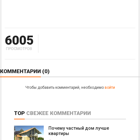
6005
ПРОСМОТРОВ
КОММЕНТАРИИ
(0)
Чтобы добавить комментарий, необходимо
войти
TOP
СВЕЖЕЕ
КОММЕНТАРИИ
Почему частный дом лучше
квартиры