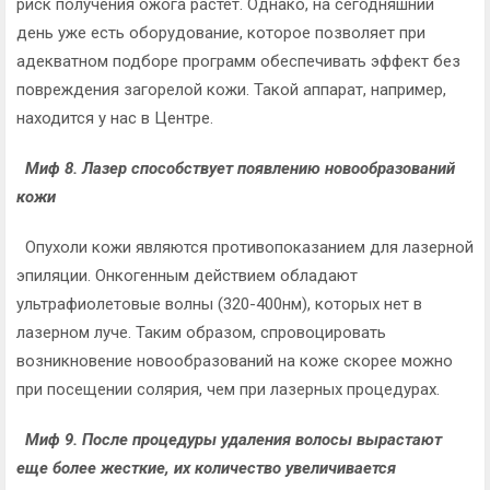
риск получения ожога растет. Однако, на сегодняшний
день уже есть оборудование, которое позволяет при
адекватном подборе программ обеспечивать эффект без
повреждения загорелой кожи. Такой аппарат, например,
находится у нас в Центре.
Миф 8. Лазер способствует появлению новообразований
кожи
Опухоли кожи являются противопоказанием для лазерной
эпиляции. Онкогенным действием обладают
ультрафиолетовые волны (320-400нм), которых нет в
лазерном луче. Таким образом, спровоцировать
возникновение новообразований на коже скорее можно
при посещении солярия, чем при лазерных процедурах.
Миф 9. После процедуры удаления волосы вырастают
еще более жесткие, их количество увеличивается