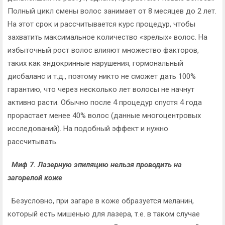
Полный цикл смены волос занимает от 8 месяцев до 2 лет.
На этот срок и рассчитывается курс процедур, чтобы
захватить максимальное количество «зрелых» волос. На
избыточный рост волос влияют множество факторов,
таких как эндокринные нарушения, гормональный
дисбаланс и т.д., поэтому никто не сможет дать 100%
гарантию, что через несколько лет волосы не начнут
активно расти. Обычно после 4 процедур спустя 4 года
прорастает менее 40% волос (данные многоцентровых
исследований). На подобный эффект и нужно
рассчитывать.
Миф 7. Лазерную эпиляцию нельзя проводить на
загорелой коже
Безусловно, при загаре в коже образуется меланин,
который есть мишенью для лазера, т.е. в таком случае