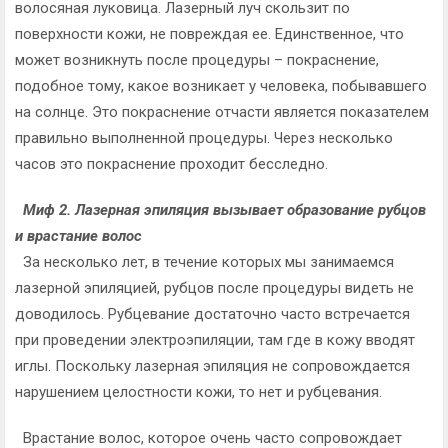
волосяная луковица. Лазерный луч скользит по
поверхности кожи, не повреждая ее. Единственное, что
может возникнуть после процедуры – покраснение,
подобное тому, какое возникает у человека, побывавшего
на солнце. Это покраснение отчасти является показателем
правильно выполненной процедуры. Через несколько
часов это покраснение проходит бесследно.
Миф 2. Лазерная эпиляция вызывает образование рубцов
и врастание волос
За несколько лет, в течение которых мы занимаемся
лазерной эпиляцией, рубцов после процедуры видеть не
доводилось. Рубцевание достаточно часто встречается
при проведении электроэпиляции, там где в кожу вводят
иглы. Поскольку лазерная эпиляция не сопровождается
нарушением целостности кожи, то нет и рубцевания.
Врастание волос, которое очень часто сопровождает