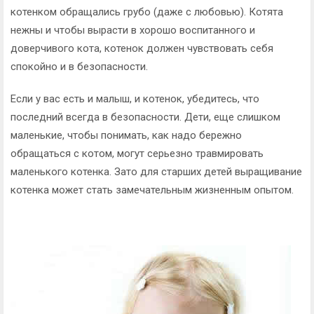
котенком обращались грубо (даже с любовью). Котята
нежны и чтобы вырасти в хорошо воспитанного и
доверчивого кота, котенок должен чувствовать себя
спокойно и в безопасности.
Если у вас есть и малыш, и котенок, убедитесь, что
последний всегда в безопасности. Дети, еще слишком
маленькие, чтобы понимать, как надо бережно
обращаться с котом, могут серьезно травмировать
маленького котенка. Зато для старших детей выращивание
котенка может стать замечательным жизненным опытом.