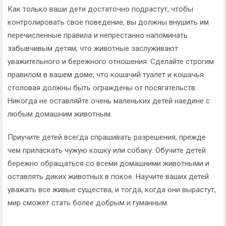
Как только ваши дети достаточно подрастут, чтобы
контролировать свое поведение, вы должны внушить им
перечисленные правила и непрестанно напоминать
забывчивым детям, что животные заслуживают
уважительного и бережного отношения. Сделайте строгим
правилом в вашем доме, что кошачий туалет и кошачья
столовая должны быть ограждены от посягательств.
Никогда не оставляйте очень маленьких детей наедине с
любым домашним животным.
Приучите детей всегда спрашивать разрешения, прежде
чем приласкать чужую кошку или собаку. Обучите детей
бережно обращаться со всеми домашними животными и
оставлять диких животных в покое. Научите ваших детей
уважать все живые существа, и тогда, когда они вырастут,
мир сможет стать более добрым и гуманным.