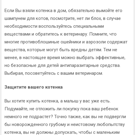
Если Вы взяли котенка в дом, обязательно вымойте его
шампунем для котов, посмотрите, нет ли блох, в случае
необходимости воспользуйтесь специальными
веществами и обратитесь к ветеринару. Помните, что
многие противоблошиные ошейники и аэрозоли содержат
вещества, которые могут быть вредны детям. Тем не
менее, в настоящее время можно выбрать эффективные,
но безопасные для детей антипаразитарные средства.
Выбирая, посоветуйтесь с вашим ветеринаром.
Защитите вашего котенка
Вы хотите купить котенка, а малыш у вас уже есть.
Подумайте, не отложить ли покупку пока ваш ребенок
немного не подрастет? Точно также, как вы не подвергли
бы новорожденного грубому и неистовому любопытству
котенка, вы не должны допускать, чтобы с маленьким