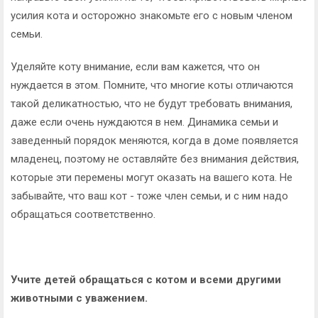
усилия кота и осторожно знакомьте его с новым членом
семьи.
Уделяйте коту внимание, если вам кажется, что он
нуждается в этом. Помните, что многие коты отличаются
такой деликатностью, что не будут требовать внимания,
даже если очень нуждаются в нем. Динамика семьи и
заведенный порядок меняются, когда в доме появляется
младенец, поэтому не оставляйте без внимания действия,
которые эти перемены могут оказать на вашего кота. Не
забывайте, что ваш кот - тоже член семьи, и с ним надо
обращаться соответственно.
Учите детей обращаться с котом и всеми другими
животными с уважением.