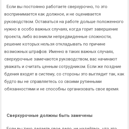
Если вы постоянно работаете сверхурочно, то это
воспринимается как должное, и не оценивается
руководством. Оставаться на работе дольше положенного
нужно в особо важных случаях, когда горит завершение
проекта, либо возникли непредвиденные сложности,
решение которых нельзя откладывать по причине
возможных штрафов. Именно в таких важных случаях,
сверхурочные замечаются руководством, вас начинают
уважать и считать ценным сотрудником. Если же поздние
бдения входят в систему, со стороны это выглядит так, как
будто вы не справляетесь со своими рутинными
обязанностями и не способны организовать свое время.
Сверхурочные должны быть замечены
Если вы тихо делаете свое дело, не надейтесь, что это