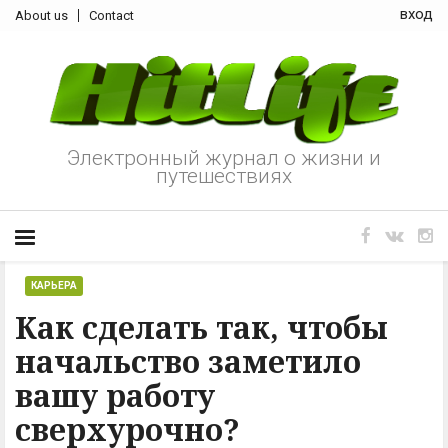
вход
About us
Contact
Электронный журнал о жизни и
путешествиях
КАРЬЕРА
Как сделать так, чтобы
начальство заметило
вашу работу
сверхурочно?