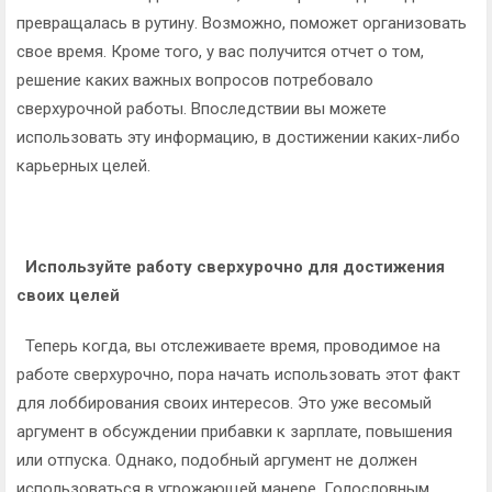
превращалась в рутину. Возможно, поможет организовать
свое время. Кроме того, у вас получится отчет о том,
решение каких важных вопросов потребовало
сверхурочной работы. Впоследствии вы можете
использовать эту информацию, в достижении каких-либо
карьерных целей.
Используйте работу сверхурочно для достижения
своих целей
Теперь когда, вы отслеживаете время, проводимое на
работе сверхурочно, пора начать использовать этот факт
для лоббирования своих интересов. Это уже весомый
аргумент в обсуждении прибавки к зарплате, повышения
или отпуска. Однако, подобный аргумент не должен
использоваться в угрожающей манере. Голословным