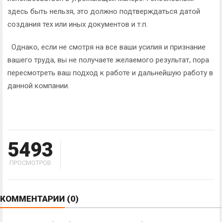
здесь быть нельзя, это должно подтверждаться датой
создания тех или иных документов и т.п.
Однако, если не смотря на все ваши усилия и признание
вашего труда, вы не получаете желаемого результат, пора
пересмотреть ваш подход к работе и дальнейшую работу в
данной компании.
5493
ПРОСМОТРОВ
КОММЕНТАРИИ
(0)