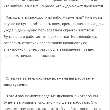
кто-нибудь заметит. Ну разве что чудо может произойти!
Как сделать сверхурочную работу заметной? Ни в коем
случае не нужно объявлять всем, время вашего прихода и
ухода. Здесь нужно пользоваться скрытой тактикой.
Лучше всего работает отправка e-mail. Не стесняйтесь
отправить отчет или презентацию начальству по
электронной почте, сразу после завершения: поздно
вечером, ночью, на выходных.
Следите за тем, сколько времени вы работаете
сверхурочно
В этом вам поможет ведение дневника, в котором вы
будете записывать, сколько и когда вы работали. Это
поможет вам следить за тем, чтобы работа допоздна не