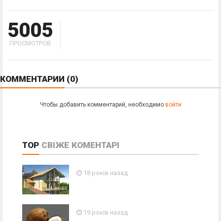
5005
ПРОСМОТРОВ
КОММЕНТАРИИ
(0)
Чтобы добавить комментарий, необходимо
войти
TOP
СВІЖЕ
КОМЕНТАРІ
18 років назад
19 років назад