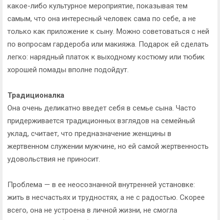
какое-либо культурное мероприятие, показывая тем
самым, что она интересный человек сама по себе, а не
только как приложение к сыну. Можно советоваться с ней
по вопросам гардероба или макияжа. Подарок ей сделать
легко: нарядный платок к выходному костюму или тюбик
хорошей помады вполне подойдут.
Традиционалка
Она очень деликатно введет себя в семье сына. Часто
придерживается традиционных взглядов на семейный
уклад, считает, что предназначение женщины в
жертвенном служении мужчине, но ей самой жертвенность
удовольствия не приносит.
Проблема — в ее неосознанной внутренней установке:
жить в несчастьях и трудностях, а не с радостью. Скорее
всего, она не устроена в личной жизни, не смогла