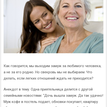
Как говорится, мы выходим замуж за любимого человека,
а не за его родню. Но свекровь мы не выбираем. Что
делать, если легких отношений ждать не приходится?
Анекдот в тему. Одна приятельница делится с другой
семейными новостями: “Дочь вышла замуж. Да так удачно!
Муж кофе в постель подает, обновки покупает, квартиру