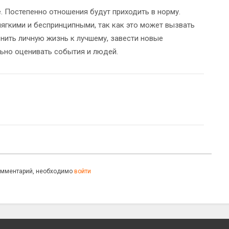
. Постепенно отношения будут приходить в норму.
ягкими и беспринципными, так как это может вызвать
нить личную жизнь к лучшему, завести новые
льно оценивать события и людей.
омментарий, необходимо
войти