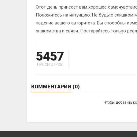
Этот день принесет вам хорошее самочувствие
Положитесь на интуицию. Не будьте слишком м
падение вашего авторитета. Вы способны изме
знакомства и связи. Постарайтесь только реа
5457
ПРОСМОТРОВ
КОММЕНТАРИИ
(0)
Чтобы добавить к