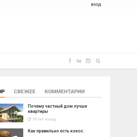
вход
OP
СВЕЖЕЕ
КОММЕНТАРИИ
Почему частный дом лучше
квартиры
18 лет назад
Как правильно есть кокос.