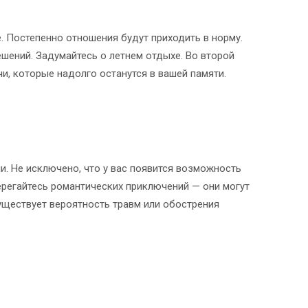
. Постепенно отношения будут приходить в норму.
шений. Задумайтесь о летнем отдыхе. Во второй
, которые надолго останутся в вашей памяти.
и. Не исключено, что у вас появится возможность
ерегайтесь романтических приключений — они могут
уществует вероятность травм или обострения