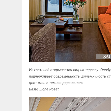
Из гостиной открывается вид на террасу. Особу
подчеркивает современность, динамичность сти
цвет стен и темное дерево пола.
Вазы, Ligne Roset