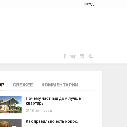
вход
OP
СВЕЖЕЕ
КОММЕНТАРИИ
Почему частный дом лучше
квартиры
18 лет назад
Как правильно есть кокос.