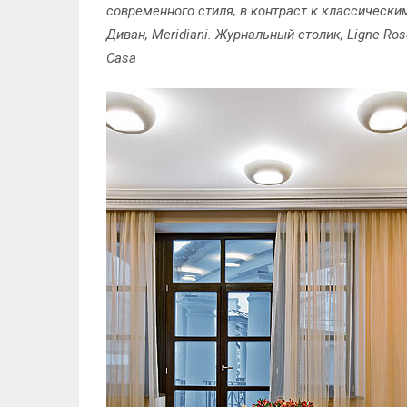
современного стиля, в контраст к классически
Диван, Meridiani. Журнальный столик, Ligne Ros
Casa