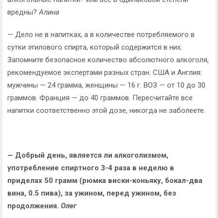
вредны?
Алина
— Дело не в напитках, а в количестве потребляемого в
сутки этилового спирта, который содержится в них.
Запомните безопасное количество абсолютного алкоголя,
рекомендуемое экспертами разных стран. США и Англия:
мужчины — 24 грамма, женщины — 16 г. ВОЗ — от 10 до 30
граммов. Франция — до 40 граммов. Пересчитайте все
напитки соответственно этой дозе, никогда не заболеете.
— Добрый день, является ли алкоголизмом,
употребление спиртного 3-4 раза в неделю в
приделах 50 грамм (рюмка виски-коньяку, бокал-два
вина, 0.5 пива), за ужином, перед ужином, без
продолжения.
Олег