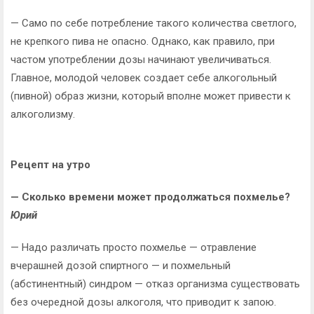
— Само по себе потребление такого количества светлого,
не крепкого пива не опасно. Однако, как правило, при
частом употреблении дозы начинают увеличиваться.
Главное, молодой человек создает себе алкогольный
(пивной) образ жизни, который вполне может привести к
алкоголизму.
Рецепт на утро
— Сколько времени может продолжаться похмелье?
Юрий
— Надо различать просто похмелье — отравление
вчерашней дозой спиртного — и похмельный
(абстинентный) синдром — отказ организма существовать
без очередной дозы алкоголя, что приводит к запою.