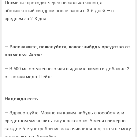
Похмелье проходит через несколько часов, а
абстинентный синдром после запоя в 3-6 дней — в
среднем за 2-3 дня.
— Расскажите, пожалуйста, какое-нибудь средство от
похмелья.
Антон
— В 500 мл остуженного чая выдавите лимон и добавьте 2
ст. ложки мёда. Пейте.
Надежда есть
— Здравствуйте. Можно ли каким-нибудь способом или
средством уменьшить тягу к алкоголю. У меня примерно
каждое 5-е употребление заканчивается тем, что я не могу
остановиться.
Джамбул