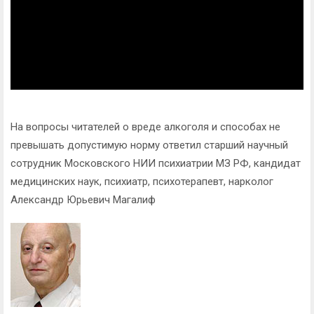
На вопросы читателей о вреде алкоголя и способах не
превышать допустимую норму ответил старший научный
сотрудник Московского НИИ психиатрии МЗ РФ, кандидат
медицинских наук, психиатр, психотерапевт, нарколог
Александр Юрьевич Магалиф