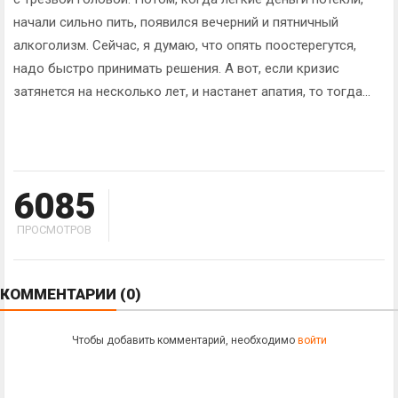
начали сильно пить, появился вечерний и пятничный
алкоголизм. Сейчас, я думаю, что опять поостерегутся,
надо быстро принимать решения. А вот, если кризис
затянется на несколько лет, и настанет апатия, то тогда...
6085
ПРОСМОТРОВ
КОММЕНТАРИИ
(0)
Чтобы добавить комментарий, необходимо
войти