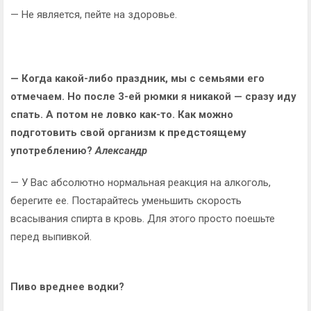
— Не является, пейте на здоровье.
— Когда какой-либо праздник, мы с семьями его
отмечаем. Но после 3-ей рюмки я никакой — сразу иду
спать. А потом не ловко как-то. Как можно
подготовить свой организм к предстоящему
употреблению?
Александр
— У Вас абсолютно нормальная реакция на алкоголь,
берегите ее. Постарайтесь уменьшить скорость
всасывания спирта в кровь. Для этого просто поешьте
перед выпивкой.
Пиво вреднее водки?