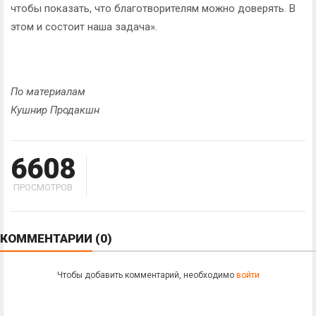
чтобы показать, что благотворителям можно доверять. В
этом и состоит наша задача».
По материалам
Кушнир Продакшн
6608
ПРОСМОТРОВ
КОММЕНТАРИИ
(0)
Чтобы добавить комментарий, необходимо
войти