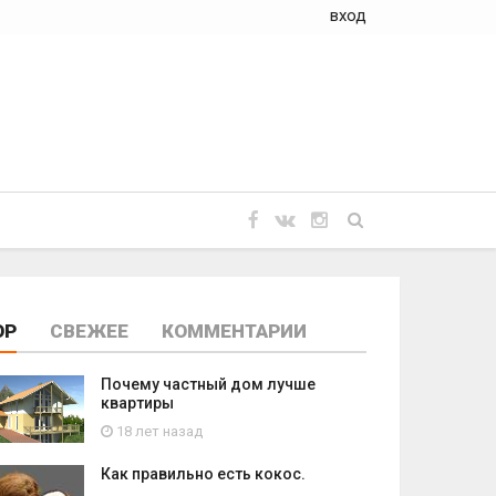
вход
OP
СВЕЖЕЕ
КОММЕНТАРИИ
Почему частный дом лучше
квартиры
18 лет назад
Как правильно есть кокос.