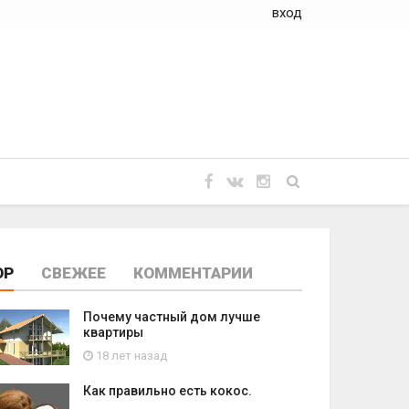
вход
OP
СВЕЖЕЕ
КОММЕНТАРИИ
Почему частный дом лучше
квартиры
18 лет назад
Как правильно есть кокос.