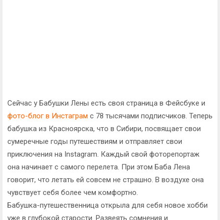
Сейчас у Бабушки Лены есть своя страница в Фейсбуке и
фото-блог в Инстаграм
с 78 тысячами подписчиков. Теперь
бабушка из Красноярска, что в Сибири, посвящает свои
сумеречные годы путешествиям и отправляет свои
приключения на Instagram. Каждый свой фоторепортаж
она начинает с самого перелета. При этом Баба Лена
говорит, что летать ей совсем не страшно. В воздухе она
чувствует себя более чем комфортно.
Бабушка-путешественница открыла для себя новое хобби
уже в глубокой старости. Развеять сомнения и