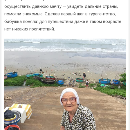
осуществить давнюю мечту — увидеть дальние страны,
помогли знакомые. Сделав первый шаг в турагентство,
бабушка поняла: для путешествий даже в таком возрасте
нет никаких препятствий.