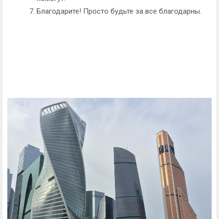
Благодарите! Просто будьте за все благодарны.