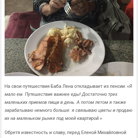
На свои путешествия Баба Лена откладывает из пенсии: «
Я
мало ем. Путешествие важнее еды! Достаточно трех
маленьких приемов пищи в день. А потом летом я также
зарабатываю немного больше: я связываю цветы и продаю
их на маленьком рынке под моей квартирой.
»
Обретя известность и славу, перед Еленой Михайловной