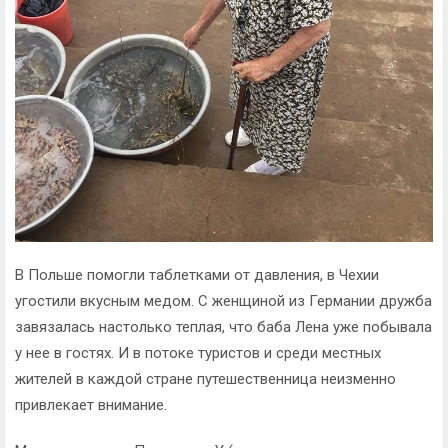
В Польше помогли таблетками от давления, в Чехии
угостили вкусным медом. С женщиной из Германии дружба
завязалась настолько теплая, что баба Лена уже побывала
у нее в гостях. И в потоке туристов и среди местных
жителей в каждой стране путешественница неизменно
привлекает внимание.