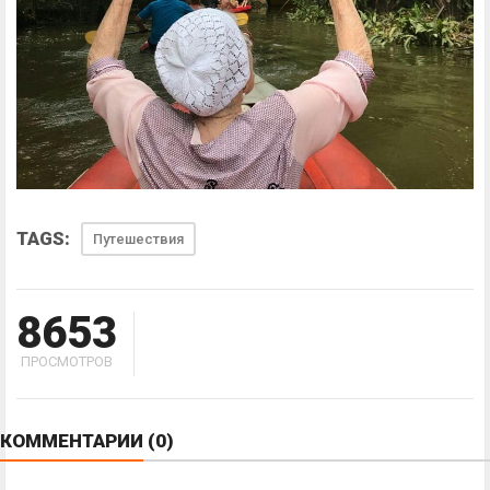
TAGS:
Путешествия
8653
ПРОСМОТРОВ
КОММЕНТАРИИ
(0)