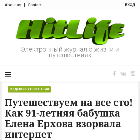
вход
About us
Contact
Электронный журнал о жизни и
путешествиях
ОТДЫХ И ПУТЕШЕСТВИЯ
Путешествуем на все сто!
Как 91-летняя бабушка
Елена Ерхова взорвала
интернет