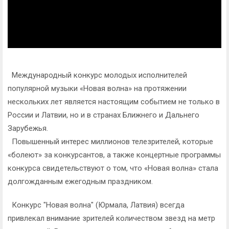
Международный конкурс молодых исполнителей
популярной музыки «Новая волна» на протяжении
нескольких лет является настоящим событием не только в
России и Латвии, но и в странах Ближнего и Дальнего
Зарубежья.
Повышенный интерес миллионов телезрителей, которые
«болеют» за конкурсантов, а также концертные программы
конкурса свидетельствуют о том, что «Новая волна» стала
долгожданным ежегодным праздником.
Конкурс "Новая волна" (Юрмала, Латвия) всегда
привлекал внимание зрителей количеством звезд на метр