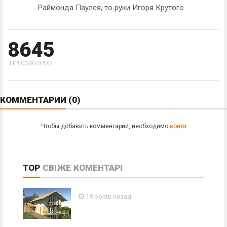
Раймонда Паулся, то руки Игоря Крутого.
8645
ПРОСМОТРОВ
КОММЕНТАРИИ
(0)
Чтобы добавить комментарий, необходимо
войти
TOP
СВІЖЕ
КОМЕНТАРІ
18 років назад