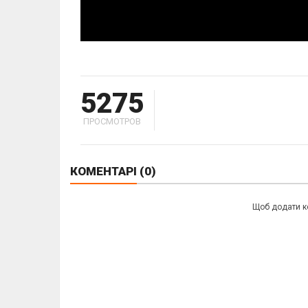
5275
ПРОСМОТРОВ
КОМЕНТАРІ
(0)
Щоб додати к