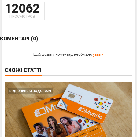
12062
ПРОСМОТРОВ
КОМЕНТАРІ
(0)
Щоб додати коментар, необхідно
увійти
СХОЖІ
СТАТТІ
ВІДПОЧИНОК І ПОДОРОЖІ