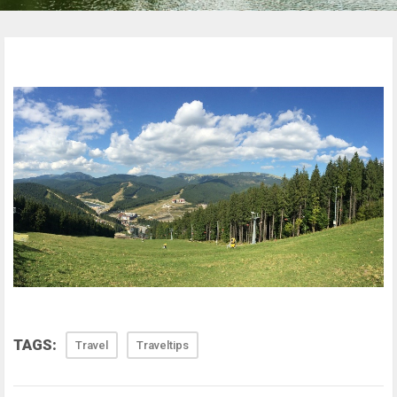
TAGS:
Travel
Traveltips