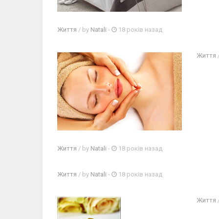
Життя
/ by
Natali
-
18 років назад
Життя
Життя
/ by
Natali
-
18 років назад
Життя
/ by
Natali
-
18 років назад
Життя