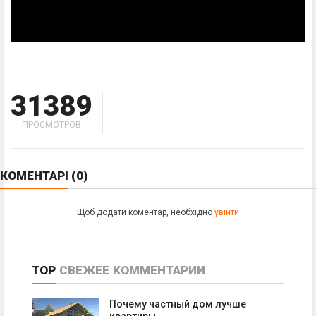
31389
ПРОСМОТРОВ
КОМЕНТАРІ
(0)
Щоб додати коментар, необхідно
увійти
TOP
СВЕЖЕЕ
КОММЕНТАРИИ
Почему частный дом лучше