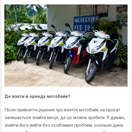
Де взяти в оренду мотобайк?
Після прийняття рішення про взяття мотобайк на прокат
залишається знайти місце, де це можна зробити. Я думаю,
знайти його вийти без особливих проблем, оскільки дана