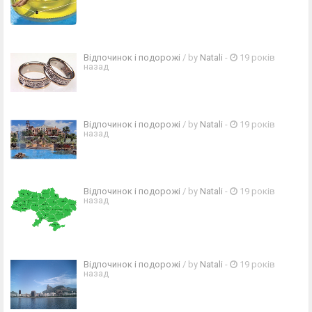
Відпочинок і подорожі
/ by
Natali
-
19 років
назад
Відпочинок і подорожі
/ by
Natali
-
19 років
назад
Відпочинок і подорожі
/ by
Natali
-
19 років
назад
Відпочинок і подорожі
/ by
Natali
-
19 років
назад